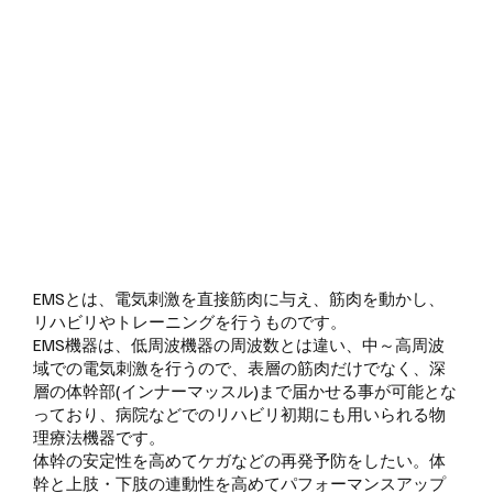
EMSとは、電気刺激を直接筋肉に与え、筋肉を動かし、
リハビリやトレーニングを行うものです。
EMS機器は、低周波機器の周波数とは違い、中～高周波
域での電気刺激を行うので、表層の筋肉だけでなく、深
層の体幹部(インナーマッスル)まで届かせる事が可能とな
っており、病院などでのリハビリ初期にも用いられる物
理療法機器です。
体幹の安定性を高めてケガなどの再発予防をしたい。体
幹と上肢・下肢の連動性を高めてパフォーマンスアップ