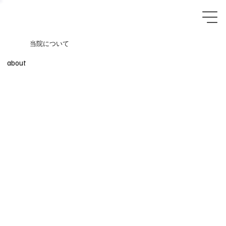
当院について
about