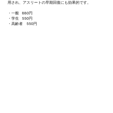
用され、アスリートの早期回復にも効果的です。
・一般 880円
・学生 550円
・高齢者 550円