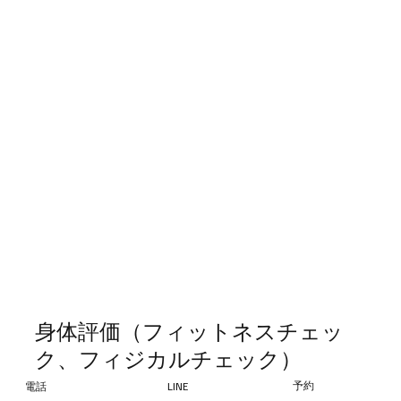
身体評価（フィットネスチェッ
ク、フィジカルチェック）
予約
電話
LINE