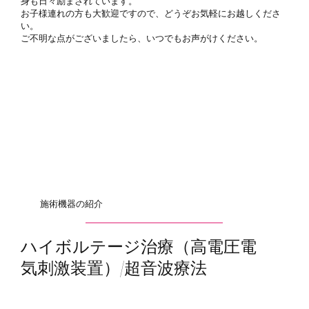
身も日々励まされています。
お子様連れの方も大歓迎ですので、どうぞお気軽にお越しくださ
い。
ご不明な点がございましたら、いつでもお声がけください。
施術機器の紹介
ハイボルテージ治療（高電圧電
気刺激装置）/超音波療法