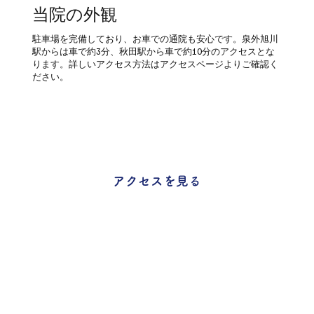
​当院の外観
駐車場を完備しており、お車での通院も安心です。泉外旭川
駅からは車で約3分、秋田駅から車で約10分のアクセスとな
ります。詳しいアクセス方法はアクセスページよりご確認く
ださい。
アクセスを見る