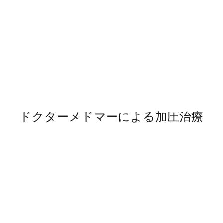
ドクターメドマーによる加圧治療