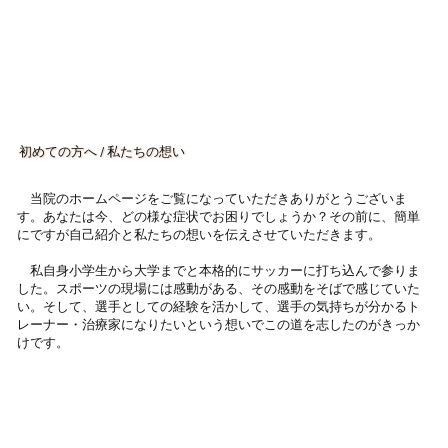
​初めての方へ / 私たちの想い
当院のホームページをご覧になっていただきありがとうございま
す。あなたは今、どの様な症状でお困りでしょうか？その前に、簡単
にですが自己紹介と私たちの想いを伝えさせていただきます。
私自身小学生から大学までと本格的にサッカーに打ち込んで参りま
した。スポーツの現場には感動がある、その感動をそばで感じていた
い。そして、選手としての経験を活かして、選手の気持ちが分かるト
レーナー・治療家になりたいという想いでこの道を志したのがきっか
けです。