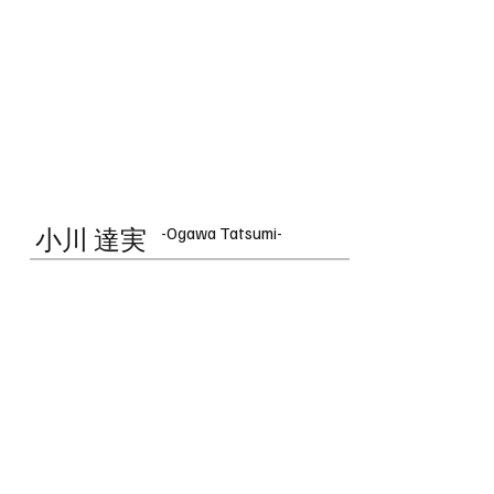
-Ogawa Tatsumi-
小川 達実