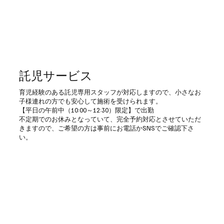
託児サービス
育児経験のある託児専用スタッフが対応しますので、小さなお
子様連れの方でも安心して施術を受けられます。
【平日の午前中（10:00～12:30）限定】で出勤
不定期でのお休みとなっていて、完全予約対応とさせていただ
きますので、ご希望の方は事前にお電話かSNSでご確認下さ
い。